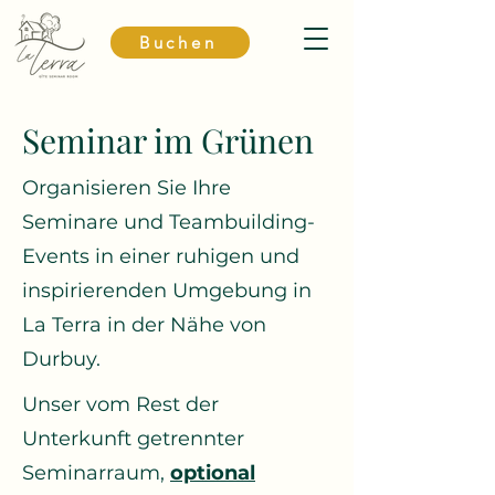
Buchen
Seminar im Grünen
Organisieren Sie Ihre
Seminare und Teambuilding-
Events in einer ruhigen und
inspirierenden Umgebung in
La Terra in der Nähe von
Durbuy.
Unser vom Rest der
Unterkunft getrennter
Seminarraum,
optional