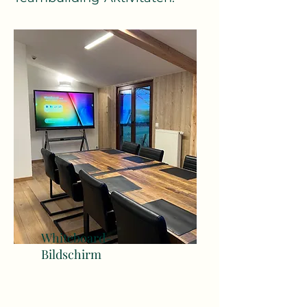
Whiteboard-
Bildschirm