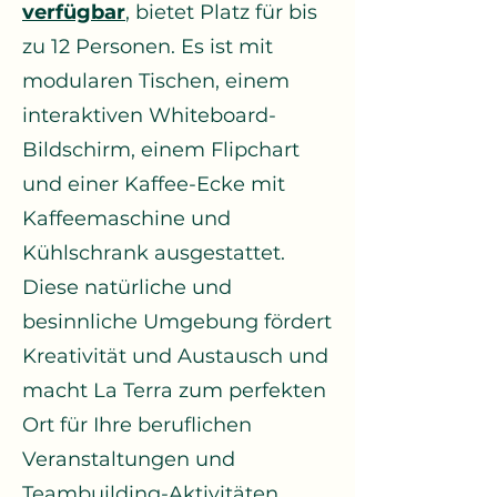
verfügbar
, bietet Platz für bis
zu 12 Personen. Es ist mit
modularen Tischen, einem
interaktiven Whiteboard-
Bildschirm, einem Flipchart
und einer Kaffee-Ecke mit
Kaffeemaschine und
Kühlschrank ausgestattet.
Diese natürliche und
besinnliche Umgebung fördert
Kreativität und Austausch und
macht La Terra zum perfekten
Ort für Ihre beruflichen
Veranstaltungen und
Teambuilding-Aktivitäten.