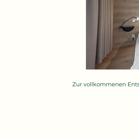
Zur vollkommenen Ents