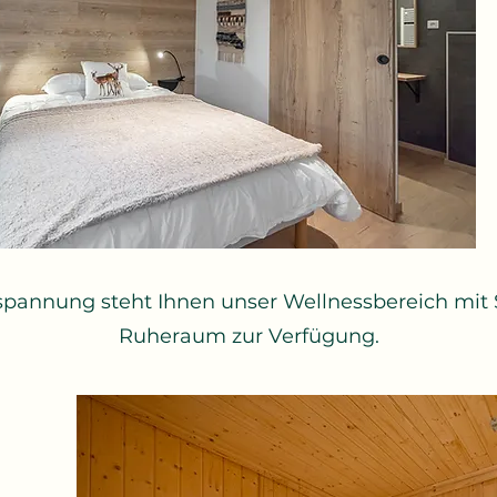
pannung steht Ihnen unser Wellnessbereich mit
Ruheraum zur Verfügung.