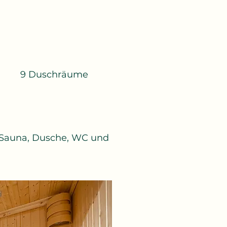
9 Duschräume
 Sauna, Dusche, WC und