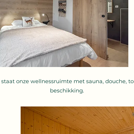
 staat onze wellnessruimte met sauna, douche, toi
beschikking.