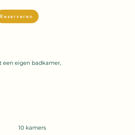
Reserveren
et een eigen badkamer,
10 kamers