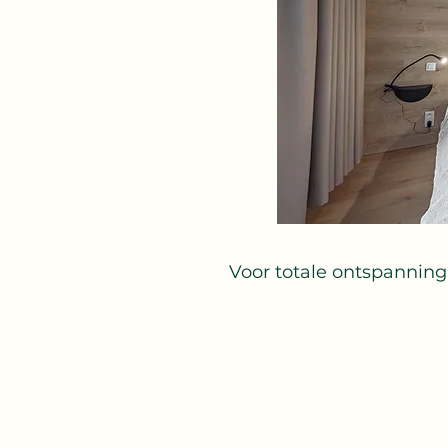
Voor totale ontspanning